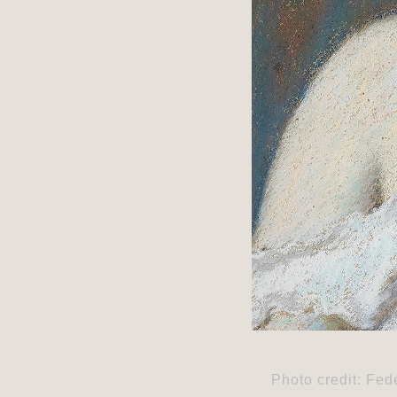
Photo credit: Fed