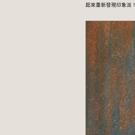
起來重新發現印象派