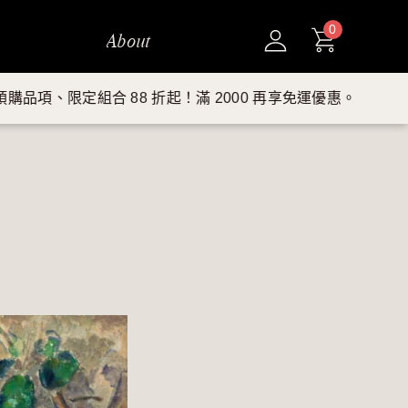
0
About
8 折起！滿 2000 再享免運優惠。